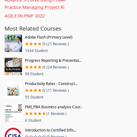
Practice Managing Project Ri
AGILE IN PMP 2022
Most Related Courses
Adobe Flash (Primary Level)
(21 Reviews )
1434 Student
Progress Reporting & Presentat...
(24 Reviews )
89 Student
Productivity Rates - Construct...
(11 Reviews )
55 Student
PMI_PBA Business analysis Cour...
(1 Reviews )
6 Student
Introduction to Certified Info...
(0 Reviews )