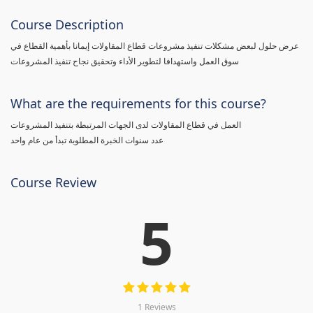
Course Description
عرض حلول لبعض مشكلات تنفيذ مشروعات قطاع المقاولات إيمانا بأهمية القطاع في
سوق العمل واستهدافا لتطوير الأداء وتحقيق نجاح تنفيذ المشروعات
What are the requirements for this course?
العمل في قطاع المقاولات لدى الجهات المرتبطة بتنفيذ المشروعات
عدد سنوات الخبرة المطلوبة تبدأ من عام واحد
Course Review
5
1 Reviews