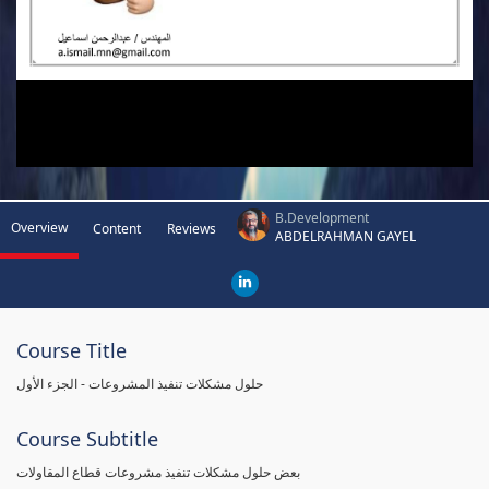
B.Development
Overview
Content
Reviews
ABDELRAHMAN GAYEL
Course Title
حلول مشكلات تنفيذ المشروعات - الجزء الأول
Course Subtitle
بعض حلول مشكلات تنفيذ مشروعات قطاع المقاولات