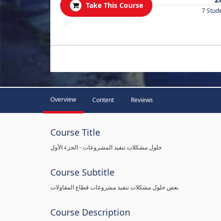
Take This Course
7 Stud
.
Overview
Content
Reviews
Course Title
حلول مشكلات تنفيذ المشروعات - الجزء الأول
Course Subtitle
بعض حلول مشكلات تنفيذ مشروعات قطاع المقاولات
Course Description