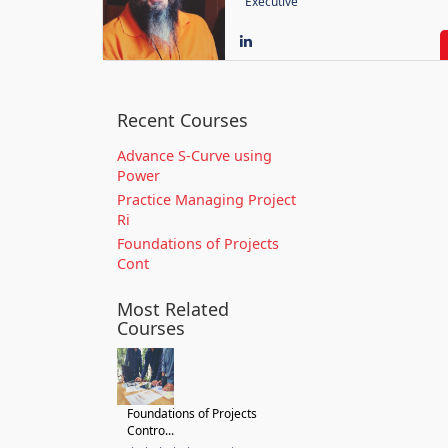
Executive
Recent Courses
Advance S-Curve using
Power
Practice Managing Project
Ri
Foundations of Projects
Cont
Most Related
Courses
Foundations of Projects
Contro...