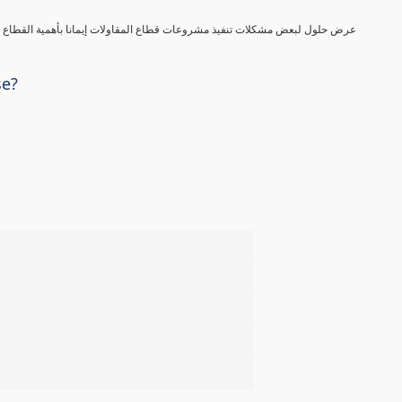
عرض حلول لبعض مشكلات تنفيذ مشروعات قطاع المقاولات إيمانا بأهمية القطاع في
se?
%
%
%
%
%