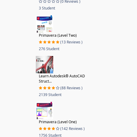
(0 Reviews )
3 Student
Primavera (Level Two)
(13 Reviews )
276 Student
Learn Autodesk® AutoCAD
Struct...
(88 Reviews )
2139 Student
Primavera (Level One)
(142 Reviews )
1756 Student