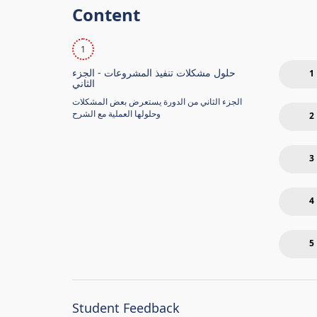
Content
1
حلول مشكلات تنفيذ المشروعات - الجزء
1
الثاني
الجزء الثاني من الدورة يستعرض بعض المشكلات
وحلولها العملية مع الشرح
2
3
4
5
Student Feedback