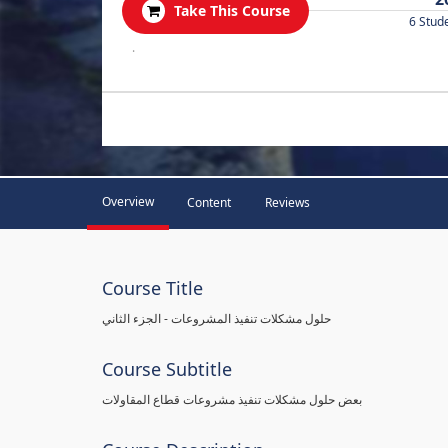
Take This Course
6 Stud
.
Overview
Content
Reviews
Course Title
حلول مشكلات تنفيذ المشروعات - الجزء الثاني
Course Subtitle
بعض حلول مشكلات تنفيذ مشروعات قطاع المقاولات