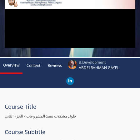
B.Development
Overview
Content
Reviews
ABDELRAHMAN GAYEL
Course Title
حلول مشكلات تنفيذ المشروعات - الجزء الثاني
Course Subtitle