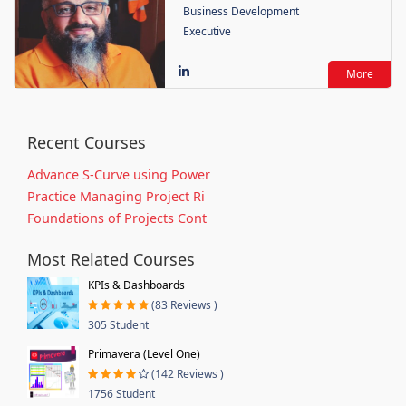
Business Development
Executive
More
Recent Courses
Advance S-Curve using Power
Practice Managing Project Ri
Foundations of Projects Cont
Most Related Courses
KPIs & Dashboards
(83 Reviews )
305 Student
Primavera (Level One)
(142 Reviews )
1756 Student