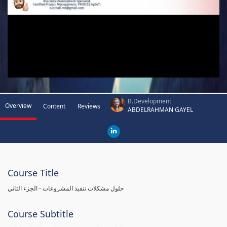
B.Development
Overview
Content
Reviews
ABDELRAHMAN GAYEL
Course Title
حلول مشكلات تنفيذ المشروعات - الجزء الثاني
Course Subtitle