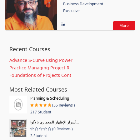
Business Development
Executive
More
Recent Courses
Advance S-Curve using Power
Practice Managing Project Ri
Foundations of Projects Cont
Most Related Courses
Planning & Scheduling
(55 Reviews )
217 Student
أسرار الإظهار المعماري بالألوا...
(0 Reviews )
3 Student