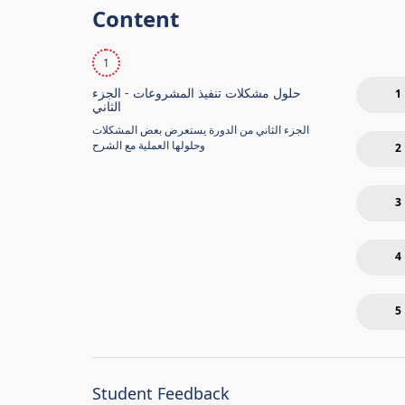
Content
1
حلول مشكلات تنفيذ المشروعات - الجزء
1
الثاني
الجزء الثاني من الدورة يستعرض بعض المشكلات
وحلولها العملية مع الشرح
2
3
4
5
Student Feedback