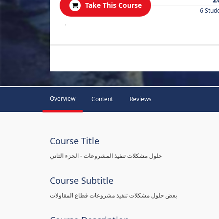
Take This Course
6 Stud
.
Overview
Content
Reviews
Course Title
حلول مشكلات تنفيذ المشروعات - الجزء الثاني
Course Subtitle
بعض حلول مشكلات تنفيذ مشروعات قطاع المقاولات