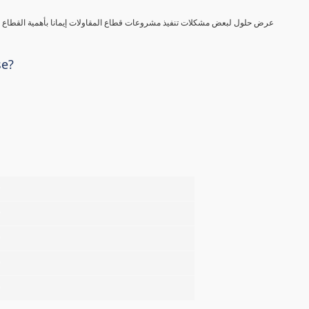
عرض حلول لبعض مشكلات تنفيذ مشروعات قطاع المقاولات إيمانا بأهمية القطاع في
se?
%
%
%
%
%