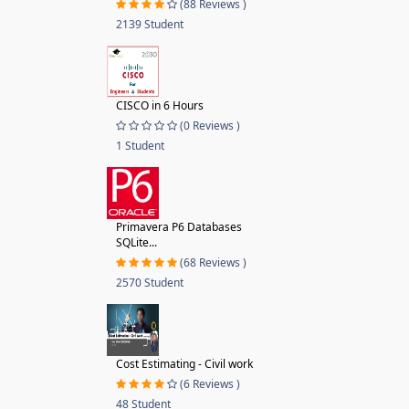
(88 Reviews )
2139 Student
CISCO in 6 Hours
(0 Reviews )
1 Student
Primavera P6 Databases
SQLite...
(68 Reviews )
2570 Student
Cost Estimating - Civil work
(6 Reviews )
48 Student