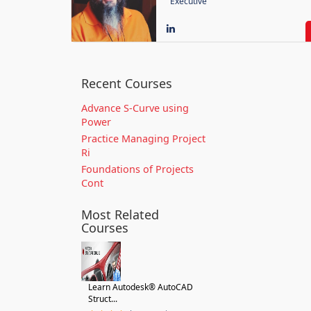
Executive
Recent Courses
Advance S-Curve using
Power
Practice Managing Project
Ri
Foundations of Projects
Cont
Most Related
Courses
Learn Autodesk® AutoCAD
Struct...