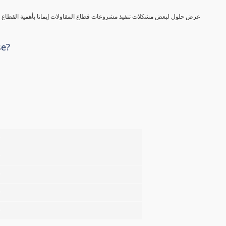
عرض حلول لبعض مشكلات تنفيذ مشروعات قطاع المقاولات إيمانا بأهمية القطاع في
se?
%
%
%
%
%