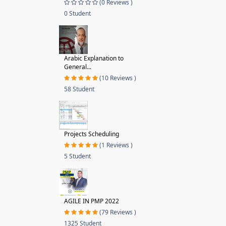
(0 Reviews )
0 Student
Arabic Explanation to
General...
(10 Reviews )
58 Student
Projects Scheduling
(1 Reviews )
5 Student
AGILE IN PMP 2022
(79 Reviews )
1325 Student