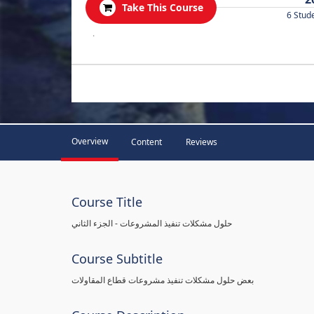
Take This Course
6 Stud
.
Overview
Content
Reviews
Course Title
حلول مشكلات تنفيذ المشروعات - الجزء الثاني
Course Subtitle
بعض حلول مشكلات تنفيذ مشروعات قطاع المقاولات