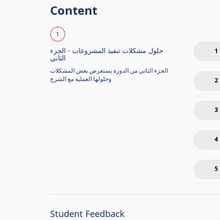
Content
1
حلول مشكلات تنفيذ المشروعات - الجزء
1
الثاني
الجزء الثاني من الدورة يستعرض بعض المشكلات
وحلولها العملية مع الشرح
2
3
4
5
Student Feedback