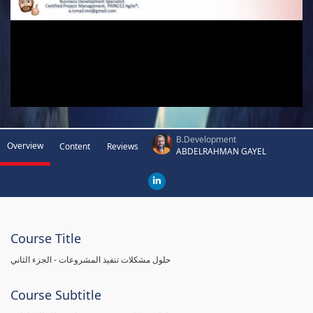
B.Development
Overview
Content
Reviews
ABDELRAHMAN GAYEL
Course Title
حلول مشكلات تنفيذ المشروعات - الجزء الثاني
Course Subtitle