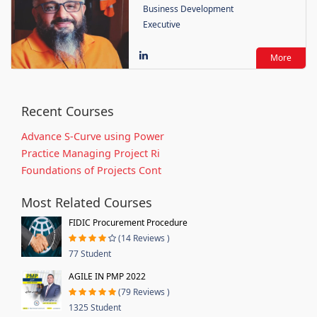
Business Development
Executive
More
Recent Courses
Advance S-Curve using Power
Practice Managing Project Ri
Foundations of Projects Cont
Most Related Courses
FIDIC Procurement Procedure
(14 Reviews )
77 Student
AGILE IN PMP 2022
(79 Reviews )
1325 Student