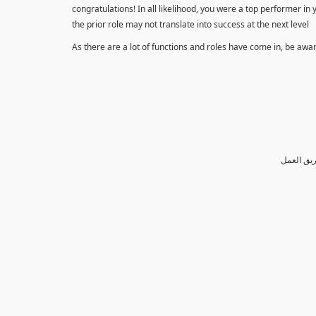
congratulations! In all likelihood, you were a top performer in
the prior role may not translate into success at the next level
As there are a lot of functions and roles have come in, be awa
ريق العمل