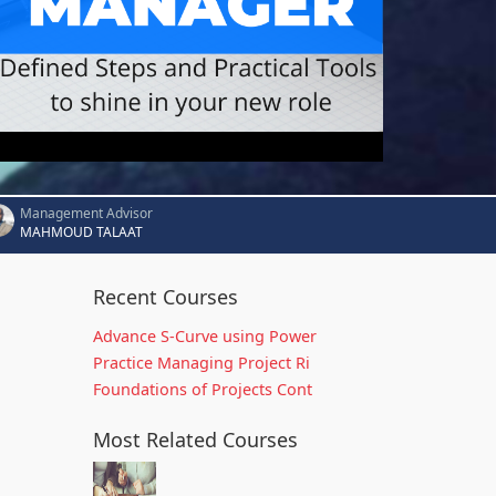
Management Advisor
MAHMOUD TALAAT
Recent Courses
Advance S-Curve using Power
Practice Managing Project Ri
Foundations of Projects Cont
Most Related Courses