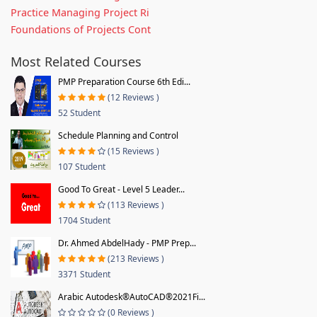
Practice Managing Project Ri
Foundations of Projects Cont
Most Related Courses
PMP Preparation Course 6th Edi...
(12 Reviews )
52 Student
Schedule Planning and Control
(15 Reviews )
107 Student
Good To Great - Level 5 Leader...
(113 Reviews )
1704 Student
Dr. Ahmed AbdelHady - PMP Prep...
(213 Reviews )
3371 Student
Arabic Autodesk®AutoCAD®2021Fi...
(0 Reviews )