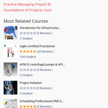
Practice Managing Project Ri
Foundations of Projects Cont
Most Related Courses
Introduction for Infrastructur...
(0 Reviews )
2 Student
Agile Certified Practitioner
(28 Reviews )
169 Student
API610 centrifugal pumps & API...
(0 Reviews )
0 Student
Project Initiation
(0 Reviews )
4 Student
Scheduling Professional (PMI-S...
(4 Reviews )