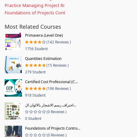
Practice Managing Project Ri
Foundations of Projects Cont
Most Related Courses
Primavera (Level One)
(142 Reviews )
1756 Student
Quantities Estimation
(15 Reviews )
279 Student
Certified Cost Professional (C...
(196 Reviews )
918 Student
احتراف رسم الاشجار بالالوان ال...
(0 Reviews )
0 Student
Foundations of Projects Contro...
(0 Reviews )