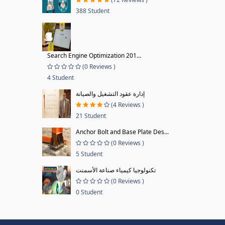
388 Student
Search Engine Optimization 201...
(0 Reviews )
4 Student
إدارة عقود التشغيل والصيانة
(4 Reviews )
21 Student
Anchor Bolt and Base Plate Des...
(0 Reviews )
5 Student
تكنولوجيا كيمياء صناعة الأسمنت
(0 Reviews )
0 Student