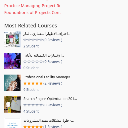
Practice Managing Project Ri
Foundations of Projects Cont
Most Related Courses
احتراف الاظهار المعماري بالمار...
(0 Reviews )
2 Student
الإختبارات الكيميائية للأدلة ا...
(0 Reviews )
0 Student
Professional Facility Manager
(2 Reviews )
9 Student
Search Engine Optimization 201...
(0 Reviews )
4 Student
حلول مشكلات تنفيذ المشروعات -...
(1 Reviews )