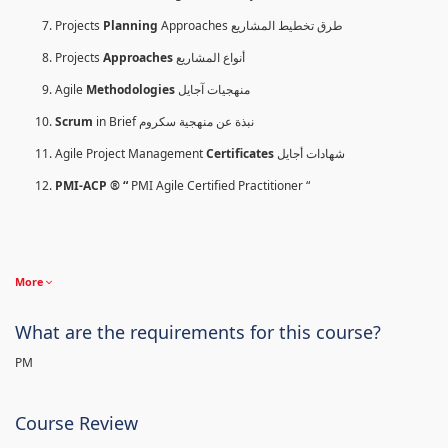
Projects
Planning
Approaches طرق تخطيط المشاريع
Projects
Approaches
أنواع المشاريع
Agile
Methodologies
منهجيات آجايل
Scrum
in Brief نبذة عن منهجية سكروم
Agile Project Management
Certificates
شهادات أجايل
PMI-ACP ® “
PMI Agile Certified Practitioner “
More
What are the requirements for this course?
PM
Course Review