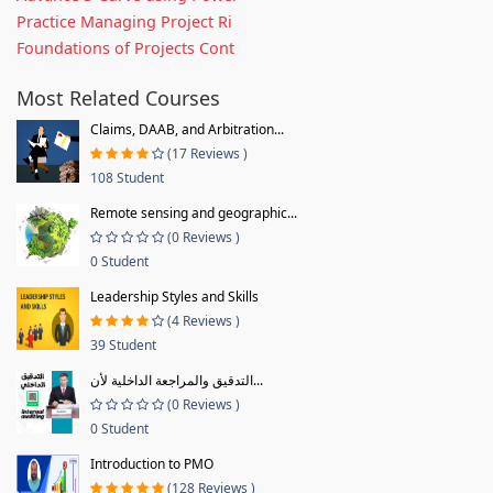
Practice Managing Project Ri
Foundations of Projects Cont
Most Related Courses
Claims, DAAB, and Arbitration...
(17 Reviews )
108 Student
Remote sensing and geographic...
(0 Reviews )
0 Student
Leadership Styles and Skills
(4 Reviews )
39 Student
التدقيق والمراجعة الداخلية لأن...
(0 Reviews )
0 Student
Introduction to PMO
(128 Reviews )