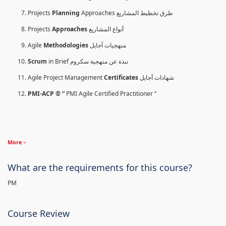
Projects
Planning
Approaches طرق تخطيط المشاريع
Projects
Approaches
أنواع المشاريع
Agile
Methodologies
منهجيات آجايل
Scrum
in Brief نبذة عن منهجية سكروم
Agile Project Management
Certificates
شهادات أجايل
PMI-ACP ® “
PMI Agile Certified Practitioner “
More
What are the requirements for this course?
PM
Course Review