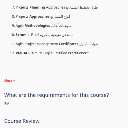
Projects
Planning
Approaches طرق تخطيط المشاريع
Projects
Approaches
أنواع المشاريع
Agile
Methodologies
منهجيات آجايل
Scrum
in Brief نبذة عن منهجية سكروم
Agile Project Management
Certificates
شهادات أجايل
PMI-ACP ® “
PMI Agile Certified Practitioner “
More
What are the requirements for this course?
PM
Course Review