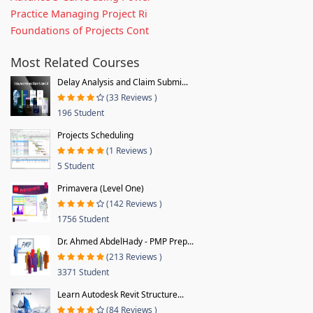
Practice Managing Project Ri
Foundations of Projects Cont
Most Related Courses
Delay Analysis and Claim Submi...
(33 Reviews )
196 Student
Projects Scheduling
(1 Reviews )
5 Student
Primavera (Level One)
(142 Reviews )
1756 Student
Dr. Ahmed AbdelHady - PMP Prep...
(213 Reviews )
3371 Student
Learn Autodesk Revit Structure...
(84 Reviews )