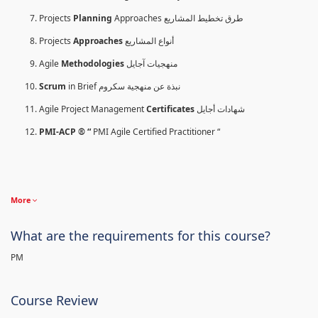
Projects
Planning
Approaches طرق تخطيط المشاريع
Projects
Approaches
أنواع المشاريع
Agile
Methodologies
منهجيات آجايل
Scrum
in Brief نبذة عن منهجية سكروم
Agile Project Management
Certificates
شهادات أجايل
PMI-ACP ® “
PMI Agile Certified Practitioner “
More
What are the requirements for this course?
PM
Course Review