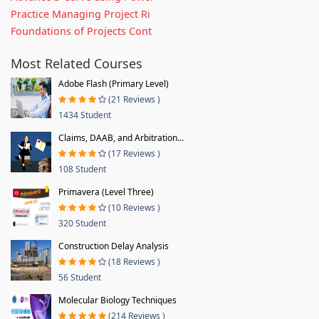
Practice Managing Project Ri
Foundations of Projects Cont
Most Related Courses
Adobe Flash (Primary Level)
(21 Reviews )
1434 Student
Claims, DAAB, and Arbitration...
(17 Reviews )
108 Student
Primavera (Level Three)
(10 Reviews )
320 Student
Construction Delay Analysis
(18 Reviews )
56 Student
Molecular Biology Techniques
(214 Reviews )