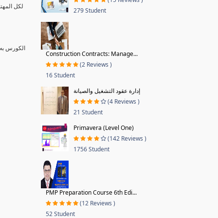
لكل المهتم
279 Student
الكورس به 
Construction Contracts: Manage...
(2 Reviews )
16 Student
إدارة عقود التشغيل والصيانة
(4 Reviews )
21 Student
Primavera (Level One)
(142 Reviews )
1756 Student
PMP Preparation Course 6th Edi...
(12 Reviews )
52 Student