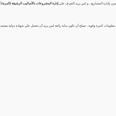
ين بإدارة المشاريع ، و لمن يريد التعرف علي
إدارة المشروعات بالأساليب الرشيقة (المرنة) آ
معلومات كتيرة وقوية ، تصلح أن تكون بداية رائعة لمن يريد أن يحصل علي شهادة دولية معت