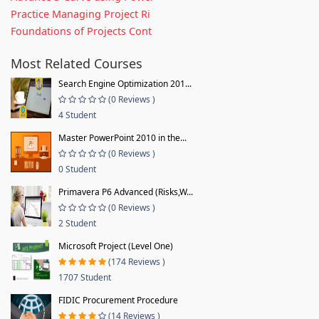
Practice Managing Project Ri
Foundations of Projects Cont
Most Related Courses
Search Engine Optimization 201...
(0 Reviews )
4 Student
Master PowerPoint 2010 in the...
(0 Reviews )
0 Student
Primavera P6 Advanced (Risks,W...
(0 Reviews )
2 Student
Microsoft Project (Level One)
(174 Reviews )
1707 Student
FIDIC Procurement Procedure
(14 Reviews )