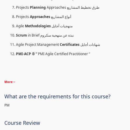
Projects
Planning
Approaches طرق تخطيط المشاريع
Projects
Approaches
أنواع المشاريع
Agile
Methodologies
منهجيات آجايل
Scrum
in Brief نبذة عن منهجية سكروم
Agile Project Management
Certificates
شهادات أجايل
PMI-ACP ® “
PMI Agile Certified Practitioner “
More
What are the requirements for this course?
PM
Course Review