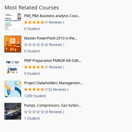
Most Related Courses
PMI_PBA Business analysis Cour...
(1 Reviews )
6 Student
Master PowerPoint 2010 in the...
(0 Reviews )
0 Student
PMP Preparation PMBOK 6th Edit...
(1 Reviews )
9 Student
Project Stakeholders Managemen...
(132 Reviews )
1289 Student
Pumps, Compressors, Gas turbin...
(0 Reviews )
1 Student