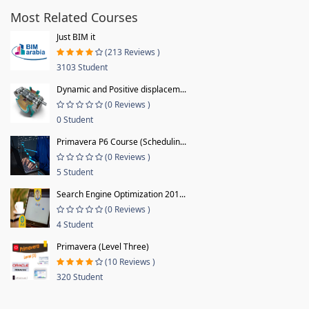
Most Related Courses
Just BIM it
(213 Reviews )
3103 Student
Dynamic and Positive displacem...
(0 Reviews )
0 Student
Primavera P6 Course (Schedulin...
(0 Reviews )
5 Student
Search Engine Optimization 201...
(0 Reviews )
4 Student
Primavera (Level Three)
(10 Reviews )
320 Student