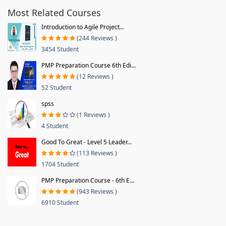
Most Related Courses
Introduction to Agile Project...
(244 Reviews )
3454 Student
PMP Preparation Course 6th Edi...
(12 Reviews )
52 Student
spss
(1 Reviews )
4 Student
Good To Great - Level 5 Leader...
(113 Reviews )
1704 Student
PMP Preparation Course - 6th E...
(943 Reviews )
6910 Student