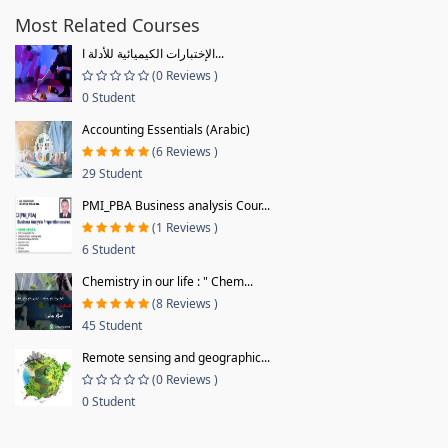
Most Related Courses
الإختبارات الكيميائية للأدلة ا...
(0 Reviews )
0 Student
Accounting Essentials (Arabic)
(6 Reviews )
29 Student
PMI_PBA Business analysis Cour...
(1 Reviews )
6 Student
Chemistry in our life : " Chem...
(8 Reviews )
45 Student
Remote sensing and geographic...
(0 Reviews )
0 Student