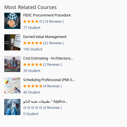
Most Related Courses
FIDIC Procurement Procedure
(14 Reviews )
77 Student
Earned Value Management
(22 Reviews )
106 Student
Cost Estimating - Architectura...
(2 Reviews )
39 Student
Scheduling Professional (PMI-S...
(4 Reviews )
40 Student
تطبيقات تقنية النانو " Applica...
(0 Reviews )
0 Student