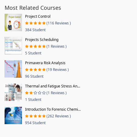
Most Related Courses
Project Control
(116 Reviews )
384 Student
Projects Scheduling
(1 Reviews )
5 Student
Primavera Risk Analysis
(19 Reviews )
96 Student
Thermal and Fatigue Stress An...
(1 Reviews )
1 Student
Introduction To Forensic Chemi...
(262 Reviews )
954 Student