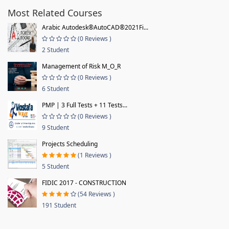
Most Related Courses
Arabic Autodesk®AutoCAD®2021Fi...
(0 Reviews )
2 Student
Management of Risk M_O_R
(0 Reviews )
6 Student
PMP | 3 Full Tests + 11 Tests...
(0 Reviews )
9 Student
Projects Scheduling
(1 Reviews )
5 Student
FIDIC 2017 - CONSTRUCTION
(54 Reviews )
191 Student