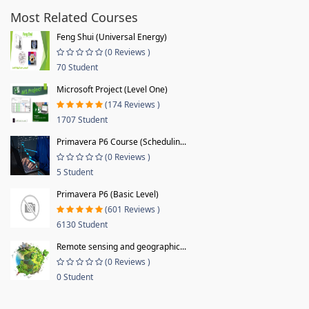
Most Related Courses
Feng Shui (Universal Energy)
(0 Reviews )
70 Student
Microsoft Project (Level One)
(174 Reviews )
1707 Student
Primavera P6 Course (Schedulin...
(0 Reviews )
5 Student
Primavera P6 (Basic Level)
(601 Reviews )
6130 Student
Remote sensing and geographic...
(0 Reviews )
0 Student