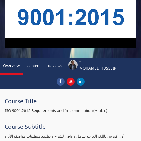
I.-
Overview
Content
Reviews
MOHAMED HUSSEIN
Course Title
ISO 9001:2015 Requirements and Implementation (Arabic)
Course Subtitle
أول كورس باللغة العربية شامل و وافي لشرح و تطبيق متطلبات مواصفة الأيزو