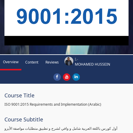
I.-
Overview
Content
Reviews
MOHAMED HUSSEIN
Course Title
ISO 9001:2015 Requirements and Implementation (Arabic)
Course Subtitle
أول كورس باللغة العربية شامل و وافي لشرح و تطبيق متطلبات مواصفة الأيزو