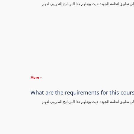
تطبيق انظمة الجودة حيث يؤهلهم هذا البرنامج التدريبي لفهم
More
What are the requirements for this cour
تطبيق انظمة الجودة حيث يؤهلهم هذا البرنامج التدريبي لفهم