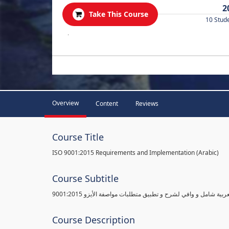
2
Take This Course
10 Stud
.
Overview
Content
Reviews
Course Title
ISO 9001:2015 Requirements and Implementation (Arabic)
Course Subtitle
ية شامل و وافي لشرح و تطبيق متطلبات مواصفة الأيزو 9001:2015
Course Description