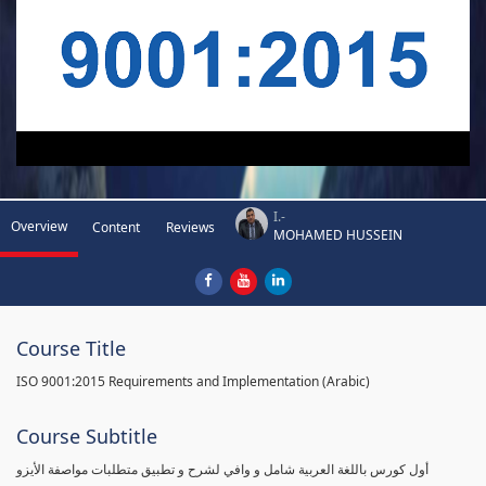
I.-
Overview
Content
Reviews
MOHAMED HUSSEIN
Course Title
ISO 9001:2015 Requirements and Implementation (Arabic)
Course Subtitle
أول كورس باللغة العربية شامل و وافي لشرح و تطبيق متطلبات مواصفة الأيزو