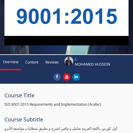
I.-
Overview
Content
Reviews
MOHAMED HUSSEIN
Course Title
ISO 9001:2015 Requirements and Implementation (Arabic)
Course Subtitle
أول كورس باللغة العربية شامل و وافي لشرح و تطبيق متطلبات مواصفة الأيزو