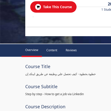
2
Take This Course
1 Stud
.
Overview
Content
Reviews
Course Title
خطوة بخطوة - كيف تحصل علي وظيفة عن طريق لينكد إن
Course Subtitle
Step by step - How to get a job via Linkedin
Course Description