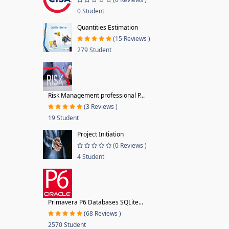
0 Student
Quantities Estimation
(15 Reviews )
279 Student
Risk Management professional P...
(3 Reviews )
19 Student
Project Initiation
(0 Reviews )
4 Student
Primavera P6 Databases SQLite...
(68 Reviews )
2570 Student