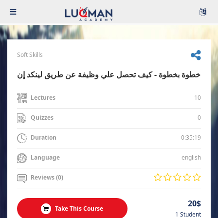
Soft Skills
خطوة بخطوة - كيف تحصل علي وظيفة عن طريق لينكد إن
10
Lectures
0
Quizzes
0:35:19
Duration
english
Language
Reviews (0)
20$
Take This Course
1 Student