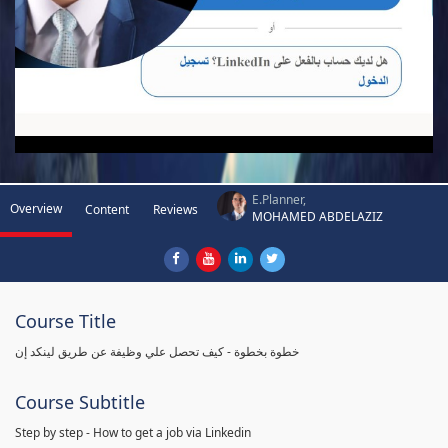
E.Planner,
Overview
Content
Reviews
MOHAMED ABDELAZIZ
Course Title
خطوة بخطوة - كيف تحصل علي وظيفة عن طريق لينكد إن
Course Subtitle
Step by step - How to get a job via Linkedin