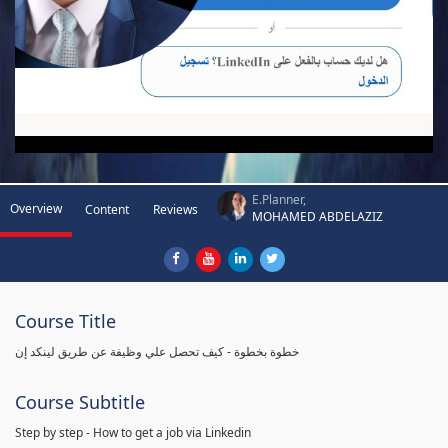
E.Planner,
Overview
Content
Reviews
MOHAMED ABDELAZIZ
Course Title
خطوة بخطوة - كيف تحصل علي وظيفة عن طريق لينكد إن
Course Subtitle
Step by step - How to get a job via Linkedin