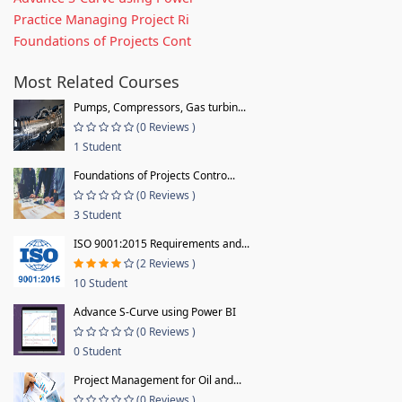
Practice Managing Project Ri
Foundations of Projects Cont
Most Related Courses
Pumps, Compressors, Gas turbin...
(0 Reviews )
1 Student
Foundations of Projects Contro...
(0 Reviews )
3 Student
ISO 9001:2015 Requirements and...
(2 Reviews )
10 Student
Advance S-Curve using Power BI
(0 Reviews )
0 Student
Project Management for Oil and...
(0 Reviews )