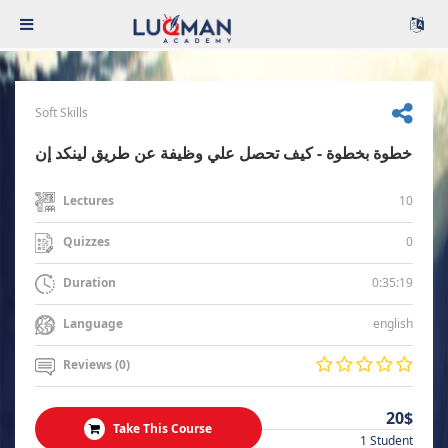
Soft Skills
خطوة بخطوة - كيف تحصل علي وظيفة عن طريق لينكد إن
10
Lectures
0
Quizzes
0:35:19
Duration
english
Language
Reviews (0)
20$
Take This Course
1 Student