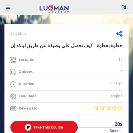
Soft Skills
خطوة بخطوة - كيف تحصل علي وظيفة عن طريق لينكد إن
10
Lectures
0
Quizzes
0:35:19
Duration
english
Language
Reviews (0)
20$
Take This Course
1 Student