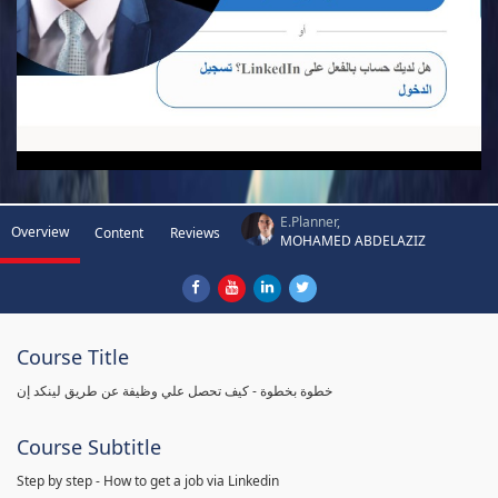
E.Planner,
Overview
Content
Reviews
MOHAMED ABDELAZIZ
Course Title
خطوة بخطوة - كيف تحصل علي وظيفة عن طريق لينكد إن
Course Subtitle
Step by step - How to get a job via Linkedin