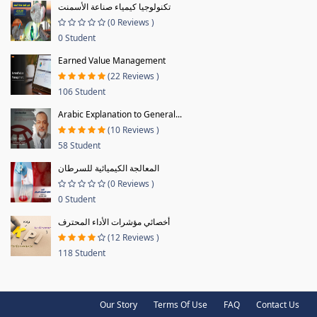
تكنولوجيا كيمياء صناعة الأسمنت
(0 Reviews )
0 Student
Earned Value Management
(22 Reviews )
106 Student
Arabic Explanation to General...
(10 Reviews )
58 Student
المعالجة الكيميائية للسرطان
(0 Reviews )
0 Student
أخصائي مؤشرات الأداء المحترف
(12 Reviews )
118 Student
Our Story
Terms Of Use
FAQ
Contact Us