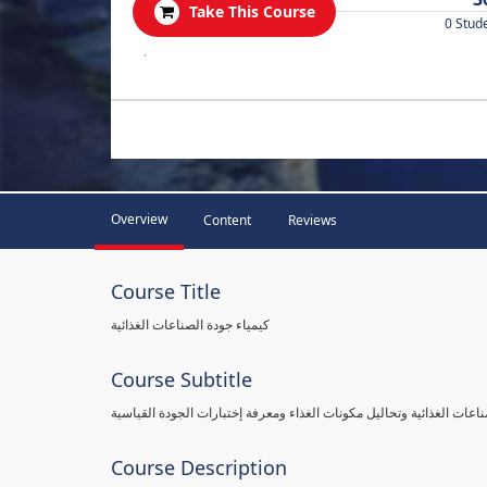
Take This Course
0 Stud
.
Overview
Content
Reviews
Course Title
كيمياء جودة الصناعات الغذائية
Course Subtitle
اعات الغذائية وتحاليل مكونات الغذاء ومعرفة إختبارات الجودة القياسية
Course Description