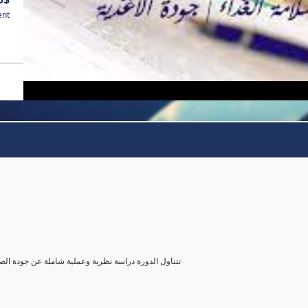
ent
تتناول الدورة دراسة نظرية وعملية شاملة عن جودة الصن