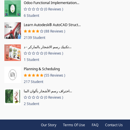
Odoo Functional Implementation...
(0 Reviews )
6 Student
Learn Autodesk® AutoCAD Struct...
(88 Reviews )
2139 Student
تكنيك رسم الاشجار بالماركر - د...
(0 Reviews )
1 Student
Planning & Scheduling
(55 Reviews )
217 Student
احتراف رسم الأشجار بألوان الما...
(0 Reviews )
2 Student
Our Story
Terms Of Use
FAQ
Contact Us