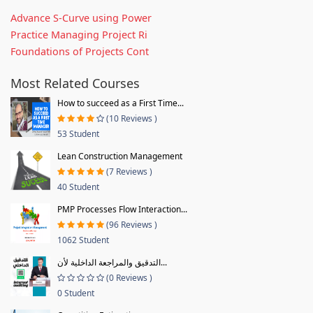
Advance S-Curve using Power
Practice Managing Project Ri
Foundations of Projects Cont
Most Related Courses
How to succeed as a First Time...
(10 Reviews )
53 Student
Lean Construction Management
(7 Reviews )
40 Student
PMP Processes Flow Interaction...
(96 Reviews )
1062 Student
التدقيق والمراجعة الداخلية لأن...
(0 Reviews )
0 Student