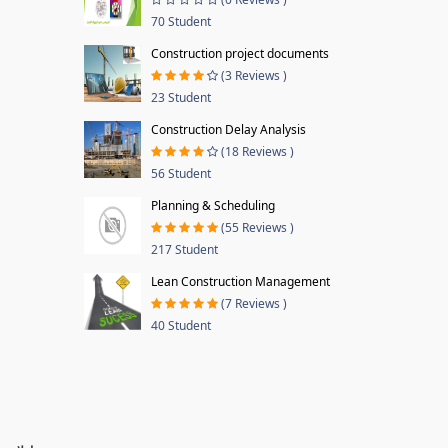
70 Student
Construction project documents
(3 Reviews )
23 Student
Construction Delay Analysis
(18 Reviews )
56 Student
Planning & Scheduling
(55 Reviews )
217 Student
Lean Construction Management
(7 Reviews )
40 Student