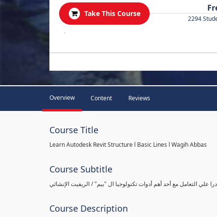
Fr
Take This Course
2294 Stud
.
Overview
Content
Reviews
Course Title
Learn Autodesk Revit Structure l Basic Lines l Wagih Abbas
Course Subtitle
را علي التعامل مع أحد أهم أدوات تكنولوجيا ال "بيم" / الريفيت الإنشائي
Course Description