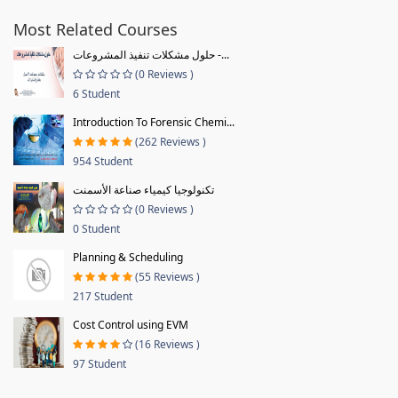
Most Related Courses
حلول مشكلات تنفيذ المشروعات -...
(0 Reviews )
6 Student
Introduction To Forensic Chemi...
(262 Reviews )
954 Student
تكنولوجيا كيمياء صناعة الأسمنت
(0 Reviews )
0 Student
Planning & Scheduling
(55 Reviews )
217 Student
Cost Control using EVM
(16 Reviews )
97 Student