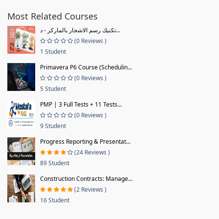
Most Related Courses
تكنيك رسم الاشجار بالماركر - د...
(0 Reviews )
1 Student
Primavera P6 Course (Schedulin...
(0 Reviews )
5 Student
PMP | 3 Full Tests + 11 Tests...
(0 Reviews )
9 Student
Progress Reporting & Presentat...
(24 Reviews )
89 Student
Construction Contracts: Manage...
(2 Reviews )
16 Student