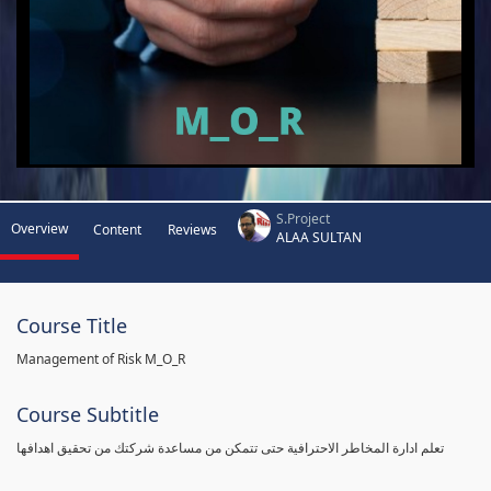
S.Project
Overview
Content
Reviews
ALAA SULTAN
Course Title
Management of Risk M_O_R
Course Subtitle
تعلم ادارة المخاطر الاحترافية حتى تتمكن من مساعدة شركتك من تحقيق اهدافها