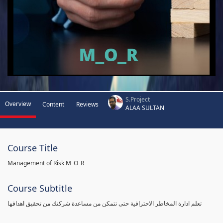
S.Project
Overview
Content
Reviews
ALAA SULTAN
Course Title
Management of Risk M_O_R
Course Subtitle
تعلم ادارة المخاطر الاحترافية حتى تتمكن من مساعدة شركتك من تحقيق اهدافها