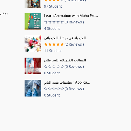
97 Student
يمكن أ
Learn Animation with Moho Pro...
(0 Reviews )
4 Student
الكيمياء في حياتنا : الكيميائى...
(2 Reviews )
11 Student
المعالجة الكيميائية للسرطان
(0 Reviews )
0 Student
تطبيقات تقنية النانو " Applica...
(0 Reviews )
0 Student