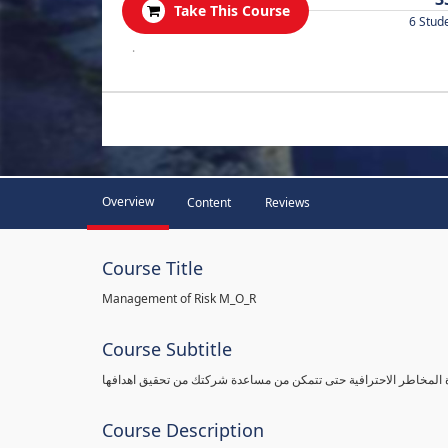
Take This Course
6 Stud
.
Overview
Content
Reviews
Course Title
Management of Risk M_O_R
Course Subtitle
ة المخاطر الاحترافية حتى تتمكن من مساعدة شركتك من تحقيق اهدافها
Course Description