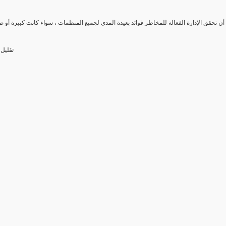
ن تحقق الإدارة الفعالة للمخاطر فوائد بعيدة المدى لجميع المنظمات ، سواء كانت كبيرة أو صغي
تقليل 