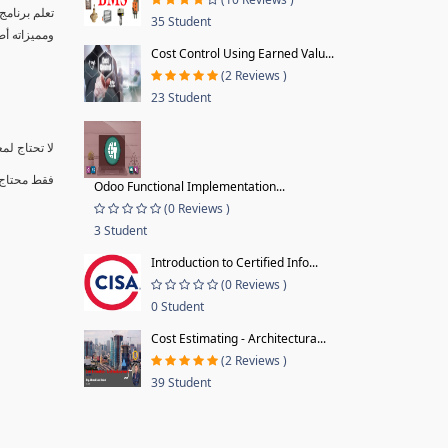
تعلم برنا "
35 Student
ومميزاته أصبح سهلاَ من خلال 90+  �
Cost Control Using Earned Valu...
(2 Reviews )
23 Student
لا تحتاج لم
فقط محتاج برنام
Odoo Functional Implementation...
(0 Reviews )
3 Student
Introduction to Certified Info...
(0 Reviews )
0 Student
Cost Estimating - Architectura...
(2 Reviews )
39 Student