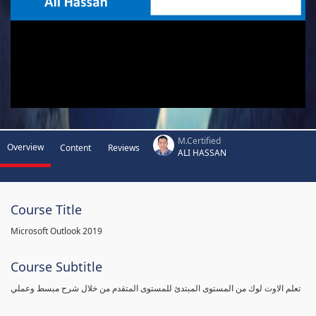
M.Certified
Overview
Content
Reviews
ALI HASSAN
Course Title
Microsoft Outlook 2019
Course Subtitle
تعلم الاوت لوك من المستوى المبتدئ للمستوى المتقدم من خلال شرح مبسط وعملي