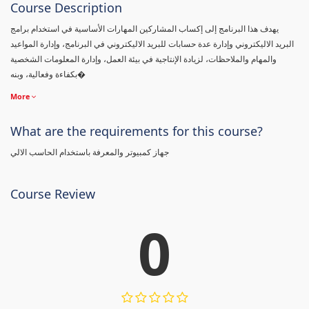
Course Description
يهدف هذا البرنامج إلى إكساب المشاركين المهارات الأساسية في استخدام برامج
البريد الاليكتروني وإدارة عدة حسابات للبريد الاليكتروني في البرنامج، وإدارة المواعيد
والمهام والملاحظات، لزيادة الإنتاجية في بيئة العمل، وإدارة المعلومات الشخصية
بكفاءة وفعالية، وبنه�
More
What are the requirements for this course?
جهاز كمبيوتر والمعرفة باستخدام الحاسب الالي
Course Review
0