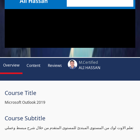
M.Certified
Overview
Content
Reviews
ALI HASSAN
Course Title
Microsoft Outlook 2019
Course Subtitle
تعلم الاوت لوك من المستوى المبتدئ للمستوى المتقدم من خلال شرح مبسط وعملي