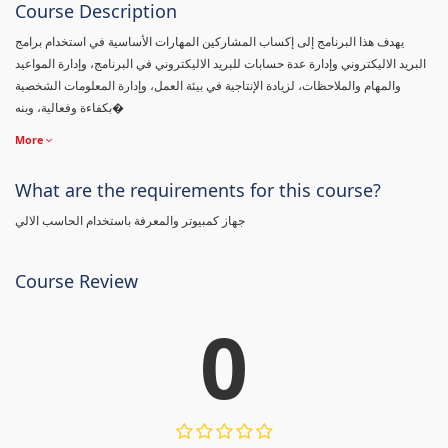
Course Description
يهدف هذا البرنامج إلى إكساب المشاركين المهارات الأساسية في استخدام برامج
البريد الاليكتروني وإدارة عدة حسابات للبريد الاليكتروني في البرنامج، وإدارة المواعيد
والمهام والملاحظات، لزيادة الإنتاجية في بيئة العمل، وإدارة المعلومات الشخصية
بكفاءة وفعالية، وبنه�
More
What are the requirements for this course?
جهاز كمبيوتر والمعرفة باستخدام الحاسب الالي
Course Review
0